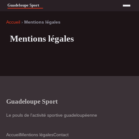
Accueil
›
Mentions légales
Mentions légales
Guadeloupe Sport
Le pouls de l'activité sportive guadeloupéenne
Accueil
Mentions légales
Contact